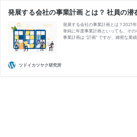
発展する会社の事業計画 とは？ 社員の
発展する会社の事業計画とは？2021
単純に年度事業計画といっても、その
事業計画は “計画” ですが、緻密な業
ツドイカツヤク研究所