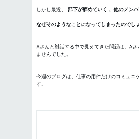
しかし最近、
部下が辞めていく 、他のメン
なぜそのようなことになってしまったのでし
Aさんと対話する中で見えてきた問題は、A
ませんでした。
今週のブログは、仕事の用件だけのコミュニ
す。