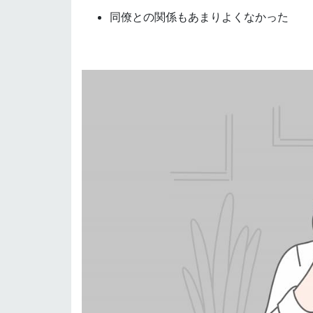
同僚との関係もあまりよくなかった