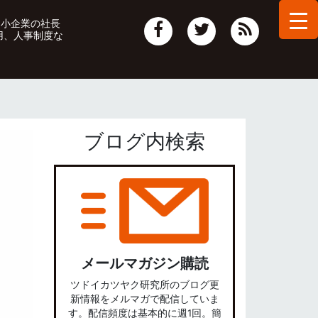
中小企業の社長
用、人事制度な
ブログ内検索
メールマガジン購読
ツドイカツヤク研究所のブログ更
新情報をメルマガで配信していま
す。配信頻度は基本的に週1回。簡