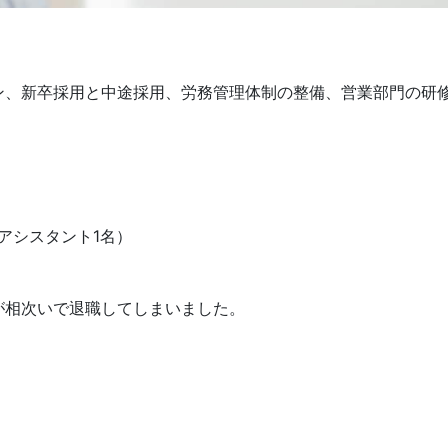
ン、新卒採用と中途採用、労務管理体制の整備、営業部門の研
アシスタント1名）
が相次いで退職してしまいました。