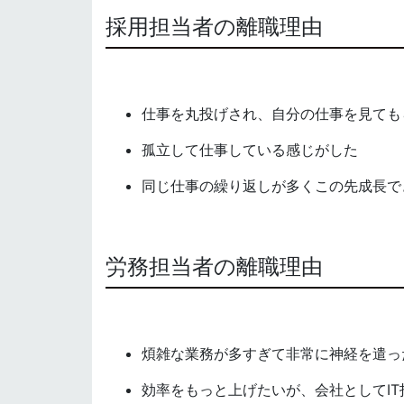
採用担当者の離職理由
仕事を丸投げされ、自分の仕事を見ても
孤立して仕事している感じがした
同じ仕事の繰り返しが多くこの先成長で
労務担当者の離職理由
煩雑な業務が多すぎて非常に神経を遣っ
効率をもっと上げたいが、会社としてI