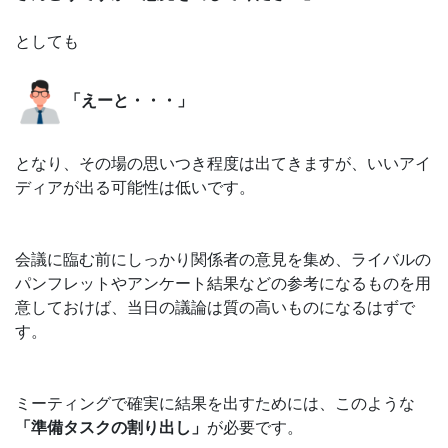
としても
「えーと・・・」
となり、その場の思いつき程度は出てきますが、いいアイ
ディアが出る可能性は低いです。
会議に臨む前にしっかり関係者の意見を集め、ライバルの
パンフレットやアンケート結果などの参考になるものを用
意しておけば、当日の議論は質の高いものになるはずで
す。
ミーティングで確実に結果を出すためには、このような
「準備タスクの割り出し」
が必要です。