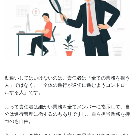
勘違いしてはいけないのは、責任者は「全ての業務を担う
人」ではなく、「全体の進行が適切に進むようコントロー
ルする人」です。
よって責任者は細かい業務を全てメンバーに指示して、自
分は進行管理に徹するのもありですし、自ら担当業務を持
つのも自由。