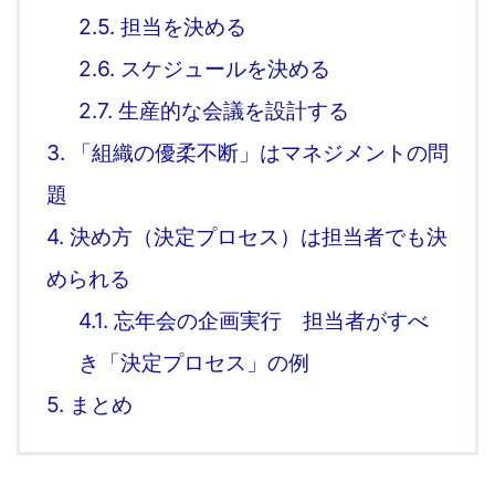
2.5.
担当を決める
2.6.
スケジュールを決める
2.7.
生産的な会議を設計する
3.
「組織の優柔不断」はマネジメントの問
題
4.
決め方（決定プロセス）は担当者でも決
められる
4.1.
忘年会の企画実行 担当者がすべ
き「決定プロセス」の例
5.
まとめ