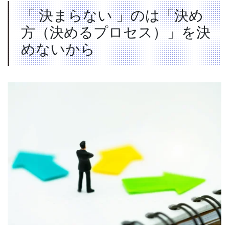
「 決まらない 」のは「決め
方（決めるプロセス）」を決
めないから