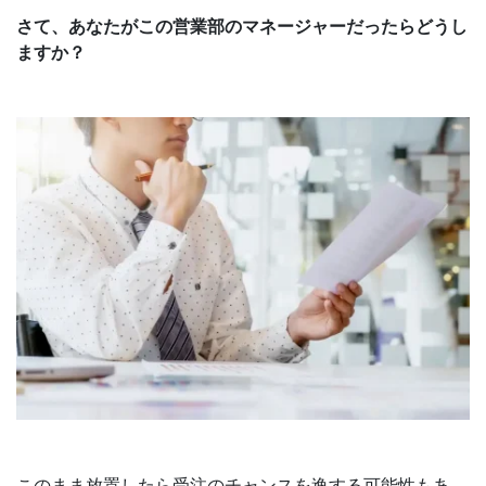
さて、あなたがこの営業部のマネージャーだったらどうし
ますか？
このまま放置したら受注のチャンスを逸する可能性もあ