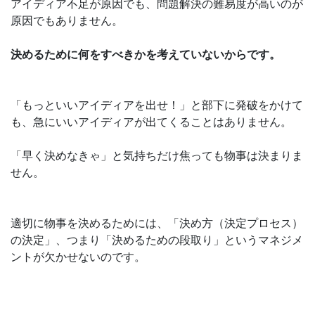
アイディア不足が原因でも、問題解決の難易度が高いのが
原因でもありません。
決めるために何をすべきかを考えていないからです。
「もっといいアイディアを出せ！」と部下に発破をかけて
も、急にいいアイディアが出てくることはありません。
「早く決めなきゃ」と気持ちだけ焦っても物事は決まりま
せん。
適切に物事を決めるためには、「決め方（決定プロセス）
の決定」、つまり「決めるための段取り」というマネジメ
ントが欠かせないのです。