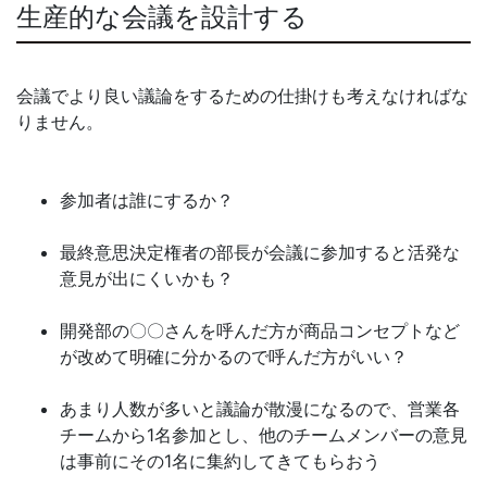
生産的な会議を設計する
会議でより良い議論をするための仕掛けも考えなければな
りません。
参加者は誰にするか？
最終意思決定権者の部長が会議に参加すると活発な
意見が出にくいかも？
開発部の〇〇さんを呼んだ方が商品コンセプトなど
が改めて明確に分かるので呼んだ方がいい？
あまり人数が多いと議論が散漫になるので、営業各
チームから1名参加とし、他のチームメンバーの意見
は事前にその1名に集約してきてもらおう