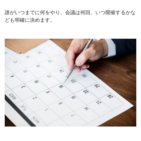
誰がいつまでに何をやり、会議は何回、いつ開催するかな
ども明確に決めます。