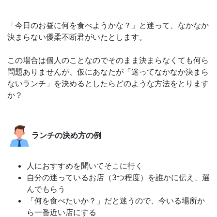
「今日のお昼に何を食べようかな？」と迷って、なかなか
決まらない優柔不断君がいたとします。
この場合は個人のことなのでそのまま決まらなくても何ら
問題ありませんが、仮にあなたが「迷ってなかなか決まら
ないランチ」を決めるとしたらどのような方法をとります
か？
ランチの決め方の例
人におすすめを聞いてそこに行く
自分の迷っているお店（3つ程度）を誰かに伝え、選
んでもらう
「何を食べたいか？」だと迷うので、今いる場所か
ら一番近い店にする