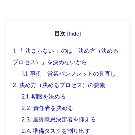
目次
[
hide
]
1.
「 決まらない 」のは「決め方（決める
プロセス）」を決めないから
1.1.
事例 営業パンフレットの見直し
2.
決め方（決めるプロセス）の要素
2.1.
期限を決める
2.2.
責任者を決める
2.3.
最終意思決定者を抑える
2.4.
準備タスクを割り出す