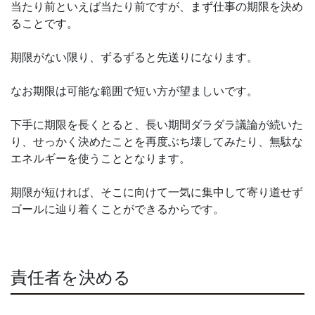
当たり前といえば当たり前ですが、まず仕事の期限を決め
ることです。
期限がない限り、ずるずると先送りになります。
なお期限は可能な範囲で短い方が望ましいです。
下手に期限を長くとると、長い期間ダラダラ議論が続いた
り、せっかく決めたことを再度ぶち壊してみたり、無駄な
エネルギーを使うこととなります。
期限が短ければ、そこに向けて一気に集中して寄り道せず
ゴールに辿り着くことができるからです。
責任者を決める