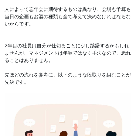
人によって忘年会に期待するものは異なり、会場も予算も
当日の企画もお酒の種類も全て考えて決めなければならな
いからです。
2年目の社員は自分が仕切ることに少し躊躇するかもしれ
ませんが、マネジメントは年齢ではなく手法なので、恐れ
ることはありません。
先ほどの流れを参考に、以下のような段取りを組むことが
先決です。