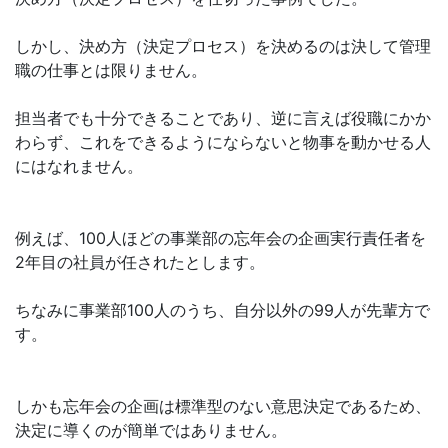
しかし、決め方（決定プロセス）を決めるのは決して管理
職の仕事とは限りません。
担当者でも十分できることであり、逆に言えば役職にかか
わらず、これをできるようにならないと物事を動かせる人
にはなれません。
例えば、100人ほどの事業部の忘年会の企画実行責任者を
2年目の社員が任されたとします。
ちなみに事業部100人のうち、自分以外の99人が先輩方で
す。
しかも忘年会の企画は標準型のない意思決定であるため、
決定に導くのが簡単ではありません。