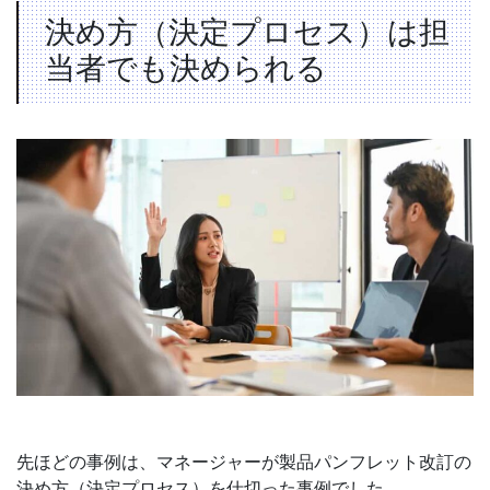
決め方（決定プロセス）は担
当者でも決められる
先ほどの事例は、マネージャーが製品パンフレット改訂の
決め方（決定プロセス）を仕切った事例でした。