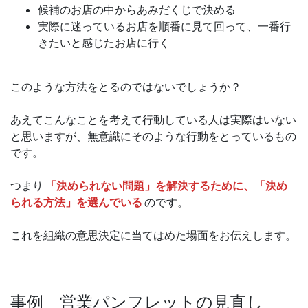
候補のお店の中からあみだくじで決める
実際に迷っているお店を順番に見て回って、一番行
きたいと感じたお店に行く
このような方法をとるのではないでしょうか？
あえてこんなことを考えて行動している人は実際はいない
と思いますが、無意識にそのような行動をとっているもの
です。
つまり
「決められない問題」を解決するために、「決め
られる方法」を選んでいる
のです。
これを組織の意思決定に当てはめた場面をお伝えします。
事例 営業パンフレットの見直し