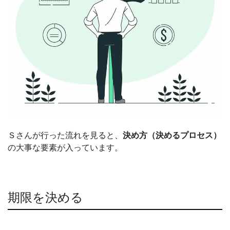
Ｓさんが行った流れを見ると、
決め方（決めるプロセス）
の大事な要素が入っています。
期限を決める