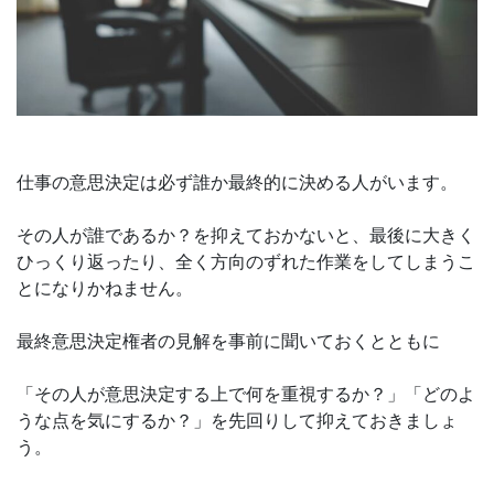
仕事の意思決定は必ず誰か最終的に決める人がいます。
その人が誰であるか？を抑えておかないと、最後に大きく
ひっくり返ったり、全く方向のずれた作業をしてしまうこ
とになりかねません。
最終意思決定権者の見解を事前に聞いておくとともに
「その人が意思決定する上で何を重視するか？」「どのよ
うな点を気にするか？」を先回りして抑えておきましょ
う。