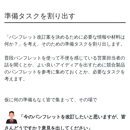
準備タスクを割り出す
「パンフレット改訂案を決めるために必要な情報や材料は
何か？」を考え、そのための準備タスクを割り出します。
普段パンフレットを使って不便を感じている営業担当者の
話を聞くとか、よい良いアイディアを出すために競合製品
のパンフレットを参考に集めておくとか、必要なタスクを
考えます。
仮に何の準備もなく皆で集まって、その場で
「今のパンフレットを改訂したいと思いますが、皆
さんどうですか？意見を出してください」