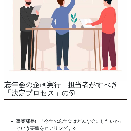
忘年会の企画実行 担当者がすべき
「決定プロセス」の例
事業部長に「今年の忘年会はどんな会にしたいか」
という要望をヒアリングする