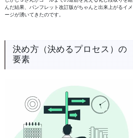
んだ結果、パンフレット改訂版がちゃんと出来上がるイメ
ージが湧いてきたのです。
決め方（決めるプロセス）の
要素