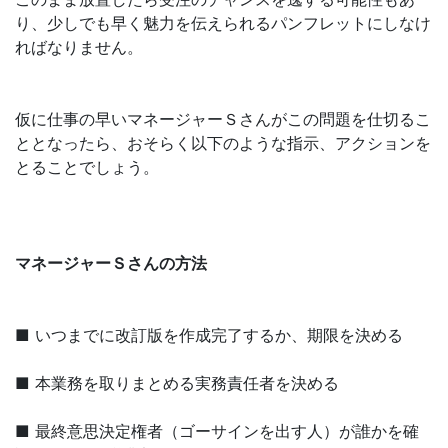
り、少しでも早く魅力を伝えられるパンフレットにしなけ
ればなりません。
仮に仕事の早いマネージャーＳさんがこの問題を仕切るこ
ととなったら、おそらく以下のような指示、アクションを
とることでしょう。
マネージャーＳさんの方法
■ いつまでに改訂版を作成完了するか、期限を決める
■ 本業務を取りまとめる実務責任者を決める
■ 最終意思決定権者（ゴーサインを出す人）が誰かを確