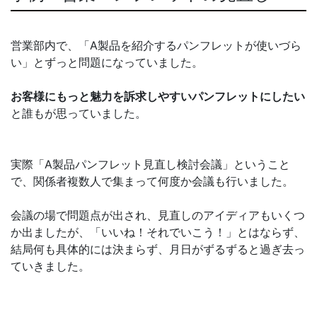
営業部内で、「A製品を紹介するパンフレットが使いづら
い」とずっと問題になっていました。
お客様にもっと魅力を訴求しやすいパンフレットにしたい
と誰もが思っていました。
実際「A製品パンフレット見直し検討会議」ということ
で、関係者複数人で集まって何度か会議も行いました。
会議の場で問題点が出され、見直しのアイディアもいくつ
か出ましたが、「いいね！それでいこう！」とはならず、
結局何も具体的には決まらず、月日がずるずると過ぎ去っ
ていきました。