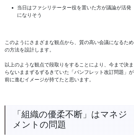
当日はファシリテーター役を置いた方が議論が活発
になりそう
このようにさまざまな観点から、質の高い会議になるため
の方法を設計します。
以上のような観点で段取りをすることにより、今まで決ま
らないままずるずるきていた「パンフレット改訂問題」が
前に進むイメージが持てたと思います。
「組織の優柔不断」はマネジ
メントの問題