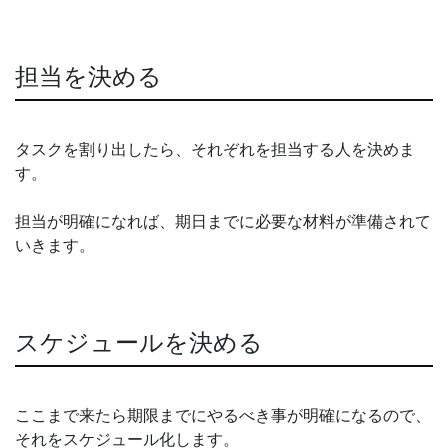
担当を決める
タスクを割り出したら、それぞれを担当する人を決めま
す。
担当が明確になれば、期日までに必要な材料が準備されて
いきます。
スケジュールを決める
ここまで来たら期限までにやるべき事が明確になるので、
それをスケジュール化します。