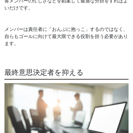
各メンバーの忙しさなどを勘案して最適な分担をすればよ
いだけです。
メンバーは責任者に「おんぶに抱っこ」するのではなく、
自らもゴールに向けて最大限できる役割を担う必要があり
ます。
最終意思決定者を抑える