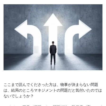
ここまで読んでくださった方は、物事が決まらない問題
は、結局のところマネジメントの問題だと気付いたのでは
ないでしょうか？