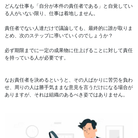
どんな仕事も「自分が本件の責任者である」と自覚してい
る人がいない限り、仕事は着地しません。
責任者でない人達だけで議論しても、最終的に誰が取りま
とめ、次のステップに導いていくのでしょうか？
必ず期限までに一定の成果物に仕上げることに対して責任
を持っている人が必要です。
なお責任者を決めるというと、その人ばかりに苦労を負わ
せ、周りの人は勝手気ままな意見を言うだけになる場合が
ありますが、それは組織のあるべき姿ではありません。