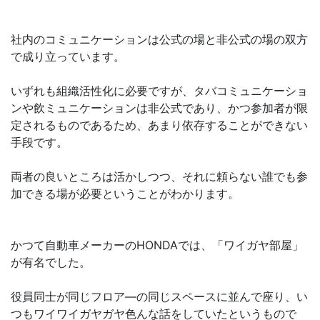
社内のコミュニケーションは公式の場と非公式の場の双方
で成り立っています。
いずれも組織活性化に必要ですが、タバコミュニケーショ
ンや飲ミュニケーションは非公式であり、かつ参加者が限
定されるものであるため、あまり依存することができない
手段です。
両者の良いところは活かしつつ、それに頼らない誰でも参
加できる場が必要ということがわかります。
かつて自動車メーカーのHONDAでは、「ワイガヤ部屋」
が有名でした。
役員同士が同じフロア―の同じスペースに並んで座り、い
つもワイワイガヤガヤ色んな話をしていたというもので