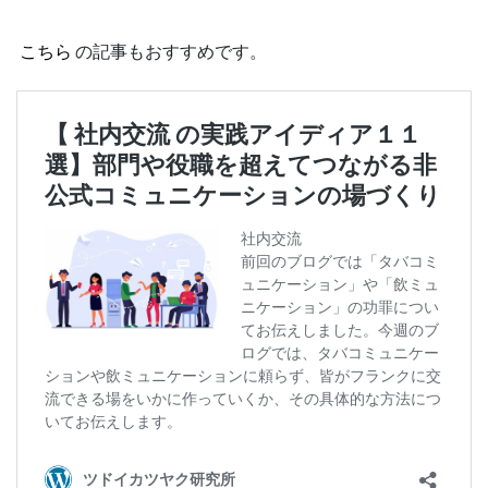
こちら
の記事もおすすめです。