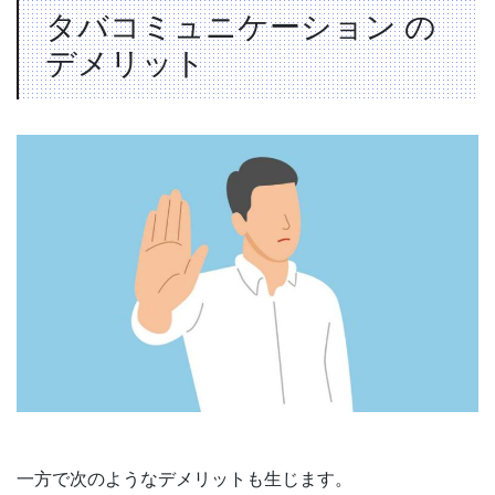
タバコミュニケーション の
デメリット
一方で次のようなデメリットも生じます。