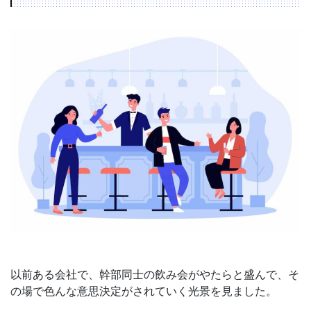
以前ある会社で、幹部同士の飲み会がやたらと盛んで、そ
の場で色んな意思決定がされていく光景を見ました。