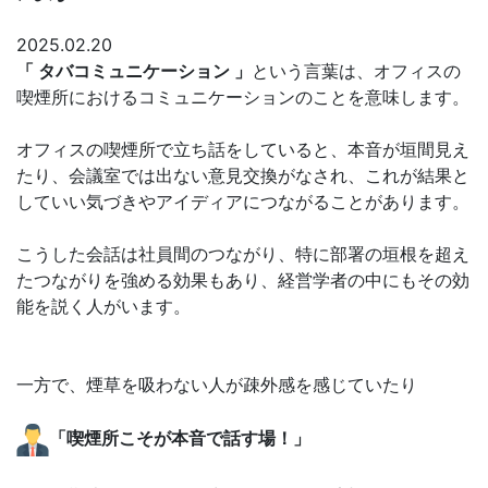
2025.02.20
「 タバコミュニケーション 」
という言葉は、オフィスの
喫煙所におけるコミュニケーションのことを意味します。
オフィスの喫煙所で立ち話をしていると、本音が垣間見え
たり、会議室では出ない意見交換がなされ、これが結果と
していい気づきやアイディアにつながることがあります。
こうした会話は社員間のつながり、特に部署の垣根を超え
たつながりを強める効果もあり、経営学者の中にもその効
能を説く人がいます。
一方で、煙草を吸わない人が疎外感を感じていたり
「喫煙所こそが本音で話す場！」