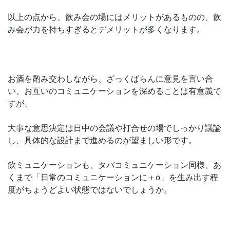
以上の点から、飲み会の場にはメリットがあるものの、飲
み会が力を持ちすぎるとデメリットが多くなります。
お酒を酌み交わしながら、ざっくばらんに意見を言い合
い、お互いのコミュニケーションを深めることは有意義で
すが、
大事な意思決定は日中の会議や打合せの場でしっかり議論
し、具体的な設計まで進めるのが望ましい形です。
飲ミュニケーションも、タバコミュニケーション同様、あ
くまで「日常のコミュニケーションに＋α」を生み出す程
度がちょうどよい状態ではないでしょうか。