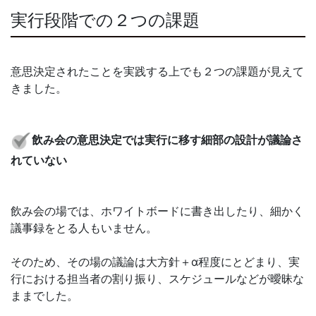
実行段階での２つの課題
意思決定されたことを実践する上でも２つの課題が見えて
きました。
飲み会の意思決定では実行に移す細部の設計が議論さ
れていない
飲み会の場では、ホワイトボードに書き出したり、細かく
議事録をとる人もいません。
そのため、その場の議論は大方針＋α程度にとどまり、実
行における担当者の割り振り、スケジュールなどが曖昧な
ままでした。