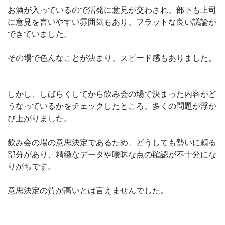
お酒が入っているので活発に意見が交わされ、部下も上司
に意見を言いやすい雰囲気もあり、フラットな良い議論が
できていました。
その場で色んなことが決まり、スピード感もありました。
しかし、しばらくしてから飲み会の場で決まった内容がど
うなっているかをチェックしたところ、多くの問題が浮か
び上がりました。
飲み会の場の意思決定であるため、どうしても勢いに頼る
部分があり、精緻なデータや曖昧な点の確認が不十分にな
りがちです。
意思決定の質が高いとは言えませんでした。