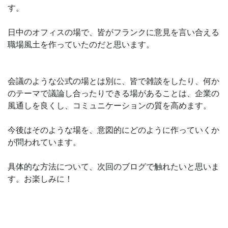
す。
日中のオフィスの場で、皆がフランクに意見を言い合える
職場風土を作っていたのだと思います。
会議のような公式の場とは別に、皆で雑談をしたり、何か
のテーマで議論し合ったりできる場があることは、企業の
風通しを良くし、コミュニケーションの質を高めます。
今後はそのような場を、意図的にどのように作っていくか
が問われています。
具体的な方法について、次回のブログで触れたいと思いま
す。お楽しみに！