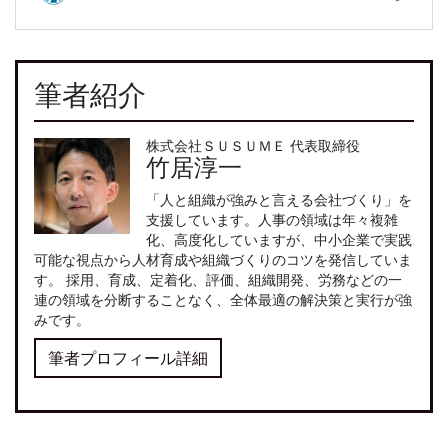
筆者紹介
株式会社ＳＵＳＵＭＥ 代表取締役
竹居淳一
「人と組織が強みと言える会社づくり」を
支援しています。人事の領域は年々複雑
化、高度化していますが、中小企業で実践
可能な視点から人材育成や組織づくりのコツを発信していま
す。 採用、育成、定着化、評価、組織開発、労務などの一
連の領域を分断することなく、全体最適の解決策と実行が強
みです。
筆者プロフィール詳細