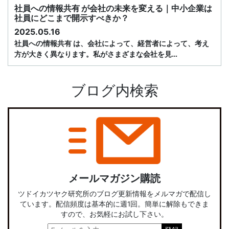
社員への情報共有 が会社の未来を変える｜中小企業は
社員にどこまで開示すべきか？
2025.05.16
社員への情報共有 は、会社によって、経営者によって、考え
方が大きく異なります。私がさまざまな会社を見…
ブログ内検索
メールマガジン購読
ツドイカツヤク研究所のブログ更新情報をメルマガで配信し
ています。配信頻度は基本的に週1回。簡単に解除もできま
すので、お気軽にお試し下さい。