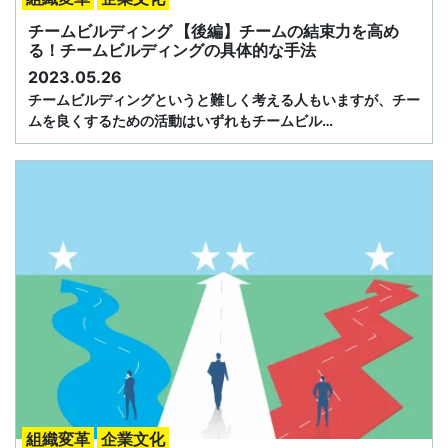
チームビルディング 【後編】チームの結束力を高め
る！チームビルディングの具体的な手法
2023.05.26
チームビルディングというと難しく考える人もいますが、チー
ムを良くするための活動はいずれもチームビル…
組織変革
企業文化