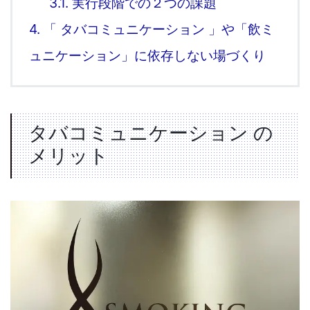
3.1.
実行段階での２つの課題
4.
「 タバコミュニケーション 」や「飲ミ
ュニケーション」に依存しない場づくり
タバコミュニケーション の
メリット