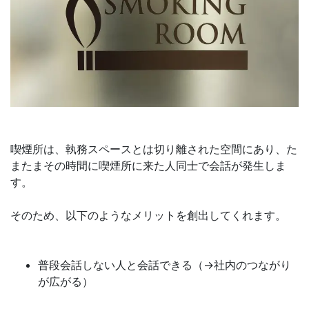
喫煙所は、執務スペースとは切り離された空間にあり、た
またまその時間に喫煙所に来た人同士で会話が発生しま
す。
そのため、以下のようなメリットを創出してくれます。
普段会話しない人と会話できる（→社内のつながり
が広がる）