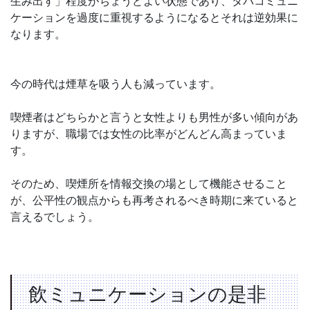
生み出す」程度がちょうどよい状態であり、タバコミュニ
ケーションを過度に重視するようになるとそれは逆効果に
なります。
今の時代は煙草を吸う人も減っています。
喫煙者はどちらかと言うと女性よりも男性が多い傾向があ
りますが、職場では女性の比率がどんどん高まっていま
す。
そのため、喫煙所を情報交換の場として機能させること
が、公平性の観点からも再考されるべき時期に来ていると
言えるでしょう。
飲ミュニケーションの是非