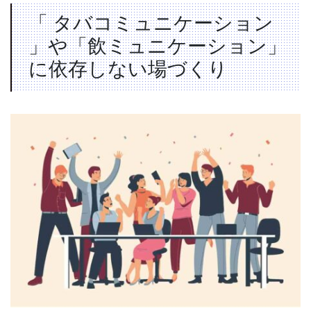
「 タバコミュニケーション
」や「飲ミュニケーション」
に依存しない場づくり