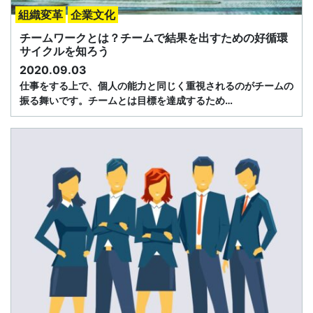
組織変革
企業文化
チームワークとは？チームで結果を出すための好循環
サイクルを知ろう
2020.09.03
仕事をする上で、個人の能力と同じく重視されるのがチームの
振る舞いです。チームとは目標を達成するため…