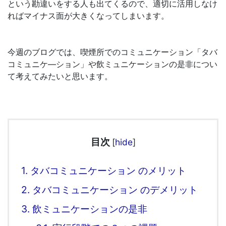
という勘違いをする人も出てくるので、適切に活用しなけ
ればマイナス面が大きくなってしまいます。
今週のブログでは、喫煙所でのコミュニケーション「タバ
コミュニケ―ション」や飲ミュニケーションの是非につい
て考えてみたいと思います。
目次
[
hide
]
1.
タバコミュニケーション のメリット
2.
タバコミュニケーション のデメリット
3.
飲ミュニケーションの是非