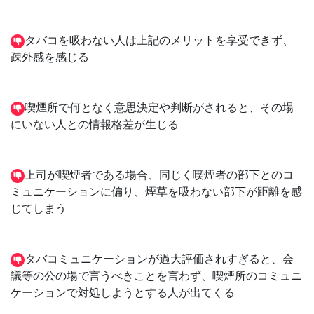
タバコを吸わない人は上記のメリットを享受できず、
疎外感を感じる
喫煙所で何となく意思決定や判断がされると、その場
にいない人との情報格差が生じる
上司が喫煙者である場合、同じく喫煙者の部下とのコ
ミュニケーションに偏り、煙草を吸わない部下が距離を感
じてしまう
タバコミュニケーションが過大評価されすぎると、会
議等の公の場で言うべきことを言わず、喫煙所のコミュニ
ケーションで対処しようとする人が出てくる