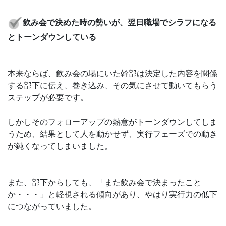
飲み会で決めた時の勢いが、翌日職場でシラフになる
とトーンダウンしている
本来ならば、飲み会の場にいた幹部は決定した内容を関係
する部下に伝え、巻き込み、その気にさせて動いてもらう
ステップが必要です。
しかしそのフォローアップの熱意がトーンダウンしてしま
うため、結果として人を動かせず、実行フェーズでの動き
が鈍くなってしまいました。
また、部下からしても、「また飲み会で決まったこと
か・・・」と軽視される傾向があり、やはり実行力の低下
につながっていました。