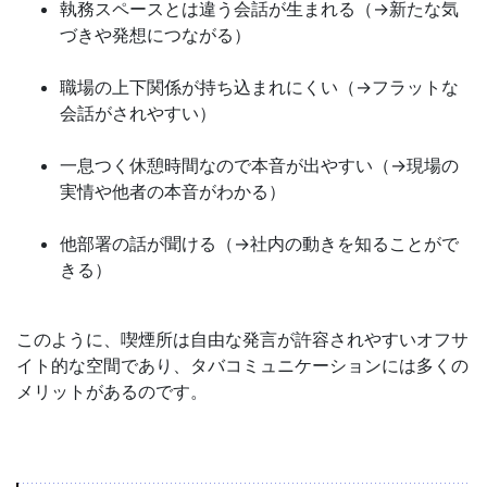
執務スペースとは違う会話が生まれる（→新たな気
づきや発想につながる）
職場の上下関係が持ち込まれにくい（→フラットな
会話がされやすい）
一息つく休憩時間なので本音が出やすい（→現場の
実情や他者の本音がわかる）
他部署の話が聞ける（→社内の動きを知ることがで
きる）
このように、喫煙所は自由な発言が許容されやすいオフサ
イト的な空間であり、タバコミュニケーションには多くの
メリットがあるのです。