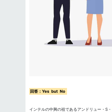
回答：Yes but No
インテルの中興の祖であるアンドリュー・S