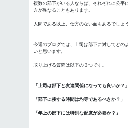
複数の部下がいる人ならば、それぞれに公平
方が異なることもあります。
人間である以上、仕方のない面もあるでしょ
今週のブログでは、上司は部下に対してどの
いと思います。
取り上げる質問は以下の３つです。
「上司は部下と友達関係になっても良いか？
「部下に接する時間は均等であるべきか？」
「年上の部下には特別な配慮が必要か？」