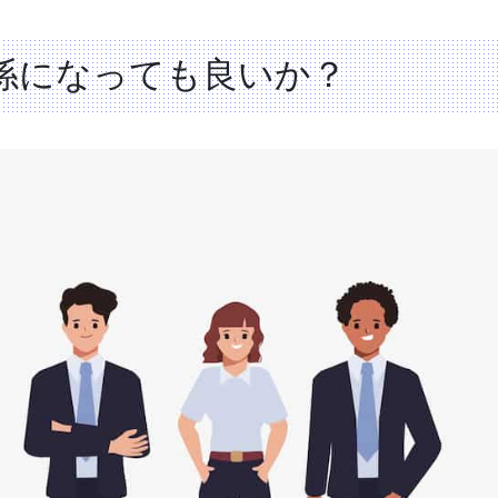
係になっても良いか？