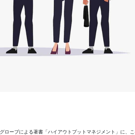
・グローブによる著書「ハイアウトプットマネジメント」に、こ