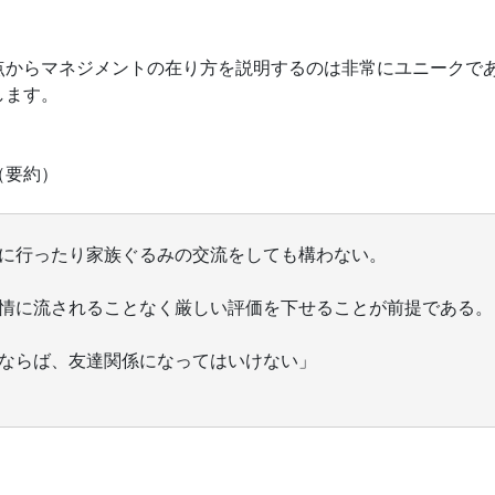
点からマネジメントの在り方を説明するのは非常にユニークで
します。
（要約）
に行ったり家族ぐるみの交流をしても構わない。
情に流されることなく厳しい評価を下せることが前提である。
ならば、友達関係になってはいけない」