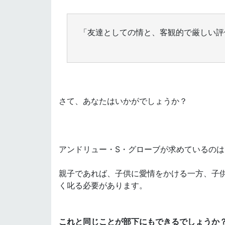
「友達としての情と、客観的で厳しい評
さて、あなたはいかがでしょうか？
アンドリュー・S・グローブが求めているの
親子であれば、子供に愛情をかける一方、子
く叱る必要があります。
これと同じことが部下にもできるでしょうか