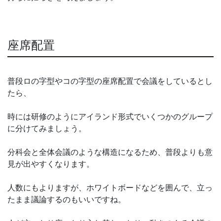
座席配置
普段ロの字型やコの字型の座席配置で会議をしているとし
たら、
時には研修のようにアイランド形式でいくつかのグループ
に分けてみましょう。
分科会と全体会議のような構造になるため、普段よりも意
見が出やすくなります。
人数にもよりますが、ホワイトボードなどを囲んで、立っ
たまま議論するのもいいですね。