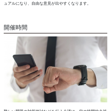
ュアルになり、自由な意見が出やすくなります。
開催時間