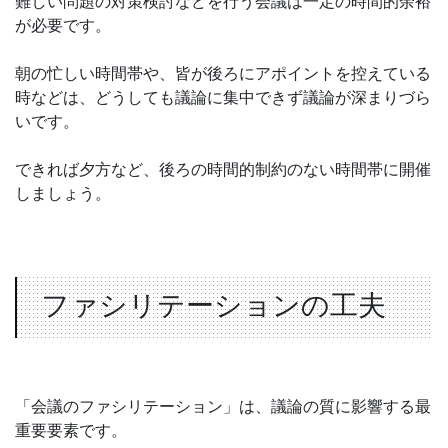
難しい問題の対策検討などを行う会議は一定の時間的余裕
が必要です。
朝の忙しい時間帯や、皆が後ろにアポイントを控えている
時などは、どうしても議論に集中できず議論が深まりづら
いです。
できれば夕方など、後ろの時間的制約のない時間帯に開催
しましょう。
ファシリテーションの工夫
「会議のファシリテーション」は、議論の質に影響する最
重要要素です。