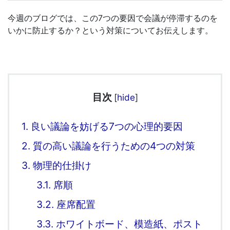
今週のブログでは、この7つの要因で会議が停滞するのを
いかに防止するか？という対策についてお伝えします。
目次
[
hide
]
1.
良い議論を妨げる7つの心理的要因
2.
質の高い議論を行うための4つの対策
3.
物理的仕掛け
3.1.
席順
3.2.
座席配置
3.3.
ホワイトボード、模造紙、ポスト