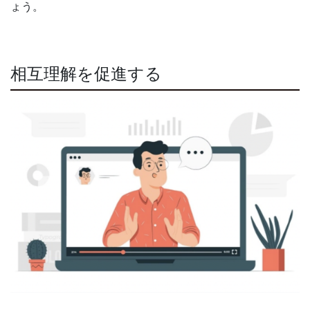
ょう。
相互理解を促進する