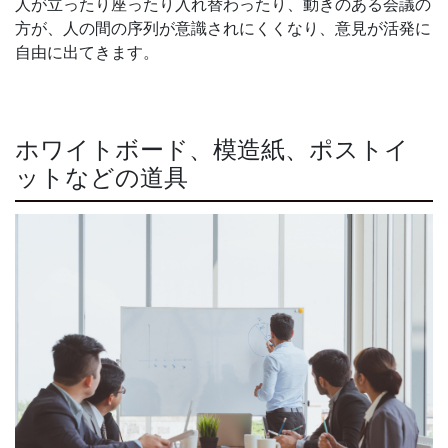
人が立ったり座ったり入れ替わったり、動きのある会議の
方が、人の間の序列が意識されにくくなり、意見が活発に
自由に出てきます。
ホワイトボード、模造紙、ポストイ
ットなどの道具