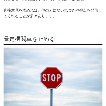
直接意見を求めれば、他の人にない気づきや視点を発信し
てくれることが多々あります。
暴走機関車を止める