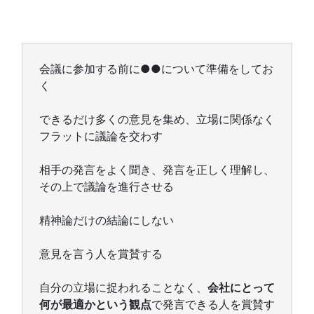
会議に参加する前に●●について準備をしてお
く
できるだけ多くの意見を集め、立場に関係なく
フラットに議論を交わす
相手の発言をよく聞き、発言を正しく理解し、
その上で議論を進行させる
精神論だけの結論にしない
意見を言う人を賞賛する
自分の立場に捉われることなく、
会社にとって
何が最適かという観点
で発言できる人を賞賛す