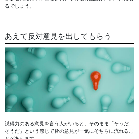
るでしょう。
あえて反対意見を出してもらう
説得力のある意見を言う人がいると、そのまま「そうだ、
そうだ」という感じで皆の意見が一気にそちらに流れるこ
とがあります。