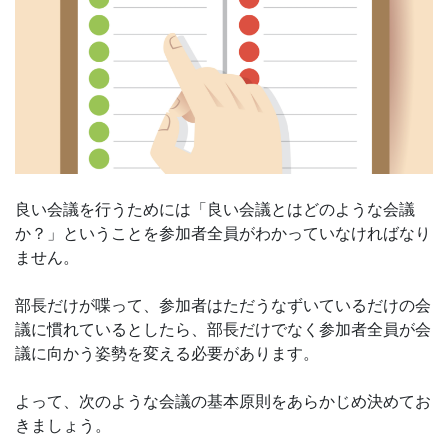
良い会議を行うためには「良い会議とはどのような会議
か？」ということを参加者全員がわかっていなければなり
ません。
部長だけが喋って、参加者はただうなずいているだけの会
議に慣れているとしたら、部長だけでなく参加者全員が会
議に向かう姿勢を変える必要があります。
よって、次のような会議の基本原則をあらかじめ決めてお
きましょう。