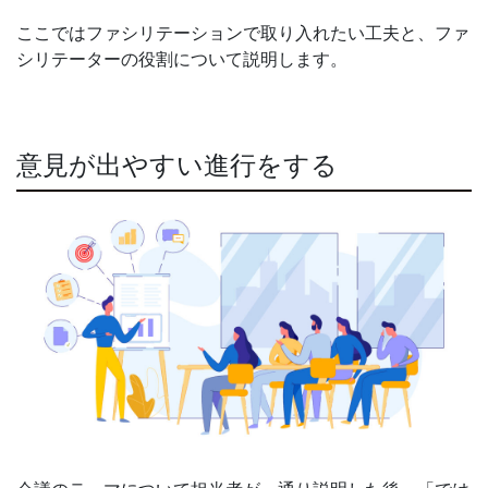
ここではファシリテーションで取り入れたい工夫と、ファ
シリテーターの役割について説明します。
意見が出やすい進行をする