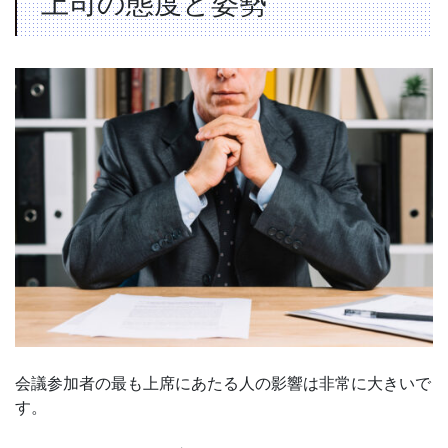
上司の態度と姿勢
会議参加者の最も上席にあたる人の影響は非常に大きいで
す。