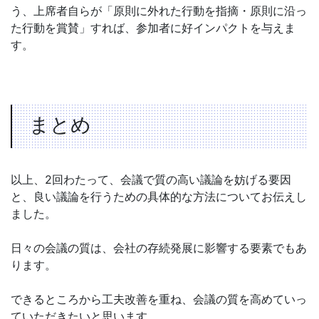
う、上席者自らが「原則に外れた行動を指摘・原則に沿っ
た行動を賞賛」すれば、参加者に好インパクトを与えま
す。
まとめ
以上、2回わたって、会議で質の高い議論を妨げる要因
と、良い議論を行うための具体的な方法についてお伝えし
ました。
日々の会議の質は、会社の存続発展に影響する要素でもあ
ります。
できるところから工夫改善を重ね、会議の質を高めていっ
ていただきたいと思います。