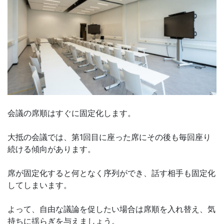
会議の席順はすぐに固定化します。
大抵の会議では、第1回目に座った席にその後も毎回座り
続ける傾向があります。
席が固定化すると何となく序列ができ、話す相手も固定化
してしまいます。
よって、自由な議論を促したい場合は席順を入れ替え、気
持ちに揺らぎを与えましょう。