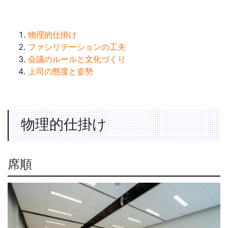
物理的仕掛け
ファシリテーションの工夫
会議のルールと文化づくり
上司の態度と姿勢
物理的仕掛け
席順