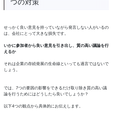
つの対策
せっかく良い意見を持っていながら発言しない人がいるの
は、会社にとって大きな損失です。
いかに参加者から良い意見を引き出し、質の高い議論を行
えるか
それは企業の存続発展の生命線といっても過言ではないで
しょう。
では、7つの要因の影響をできるだけ取り除き質の高い議
論を行うためにはどうしたら良いでしょうか？
以下4つの観点から具体的にお伝えします。