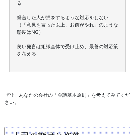
る
発言した人が損をするような対応をしない
（「意見を言った以上、お前がやれ」のような
態度はNG）
良い発言は組織全体で受け止め、最善の対応策
を考える
ぜひ、あなたの会社の「会議基本原則」を考えてみてくだ
さい。