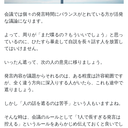
会議では個々の発言時間にバランスがとれている方が活発
な議論になります。
よって、周りが「まだ喋るの？もういいでしょう」と思っ
ているのに、ひたすら暴走して自説を長々話す人を放置し
てはいけません。
いったん遮って、次の人の意見に移りましょう。
発言内容が議題からそれるのは、ある程度は許容範囲です
が、全く違う方向に深入りする人がいたら、これも途中で
遮りましょう。
しかし「人の話を遮るのは苦手」という人もいますよね。
そんな時は、会議のルールとして「1人で長すぎる発言は
控える」というルールをあらかじめ伝えておくと良いでし