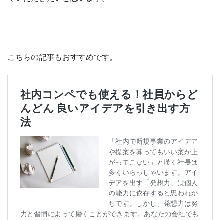
こちらの記事もおすすめです。