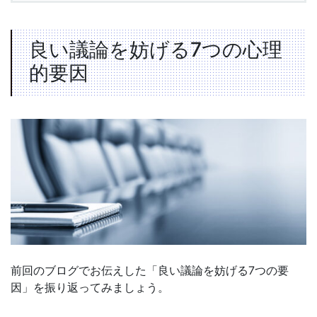
良い議論を妨げる7つの心理
的要因
前回のブログでお伝えした「良い議論を妨げる7つの要
因」を振り返ってみましょう。