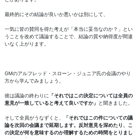
最終的にその結論が良いか悪いかは別にして、
一気に皆の賛同を得た考えが「本当に妥当なのか？」とい
うことを改めて議論することで、結論の質や納得度が間違
いなく上がります。
GMのアルフレッド・スローン・ジュニア氏の会議のやり
方から学んでみましょう。
彼は議論の終わりに
「それではこの決定については全員の
意見が一致していると考えて良いですか」
と聞きました。
そして全員がうなずくと、
「それではこの件についての議
論を次回の会議まで延期します。反対意見を深めたり、こ
の決定が何を意味するのか理解するための時間をとりまし