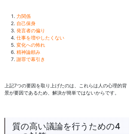
力関係
自己保身
発言者の偏り
仕事を増やしたくない
変化への怖れ
精神論頼み
謝罪で幕引き
上記7つの要因を取り上げたのは、これらは人の心理的背
景が要因であるため、解決が簡単ではないからです。
質の高い議論を行うための4