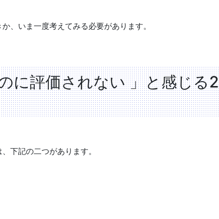
きか、いま一度考えてみる必要があります。
のに評価されない 」と感じる2
は、下記の二つがあります。