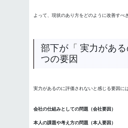
よって、現状のあり方をどのように改善すべ
部下が「 実力がある
つの要因
実力があるのに評価されないと感じる要因に
会社の仕組みとしての問題（会社要因）
本人の課題や考え方の問題（本人要因）