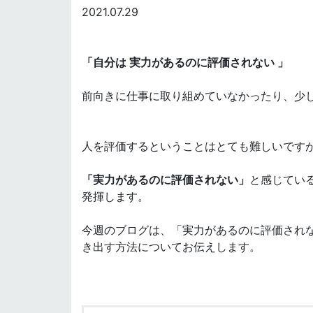
2021.07.29
「自分は 実力があるのに評価されない 」
前向きに仕事に取り組めていなかったり、少
人を評価するということはとても難しいです
「実力があるのに評価されない」
と感じてい
発揮します。
今週のブログは、「実力があるのに評価され
き出す方法についてお伝えします。