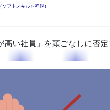
（ソフトスキルを軽視）
が高い社員」を頭ごなしに否定