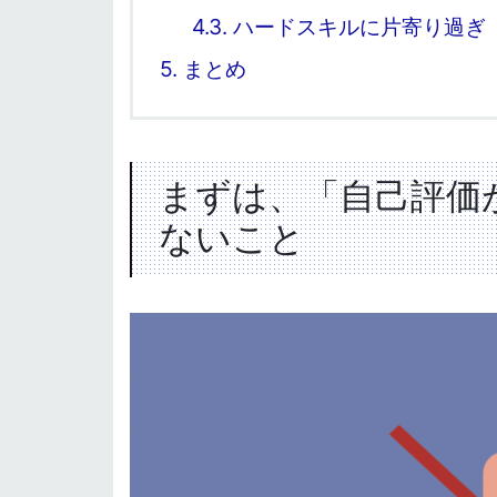
4.3.
ハードスキルに片寄り過ぎ
5.
まとめ
まずは、「自己評価
ないこと