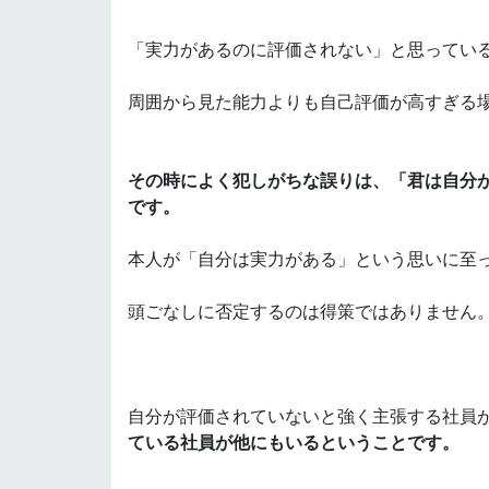
「実力があるのに評価されない」と思ってい
周囲から見た能力よりも自己評価が高すぎる
その時によく犯しがちな誤りは、「君は自分
です。
本人が「自分は実力がある」という思いに至
頭ごなしに否定するのは得策ではありません
自分が評価されていないと強く主張する社員
ている社員が他にもいるということです。