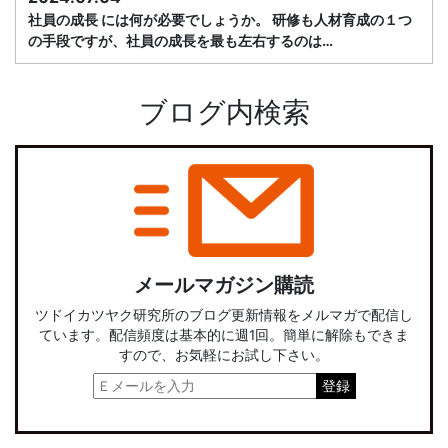
社員の成長 には何が必要でしょうか。 研修も人材育成の１つ
の手段ですが、社員の成長を最も左右するのは…
ブログ内検索
メールマガジン購読
ツドイカツヤク研究所のブログ更新情報をメルマガで配信し
ています。配信頻度は基本的に週1回。簡単に解除もできま
すので、お気軽にお試し下さい。