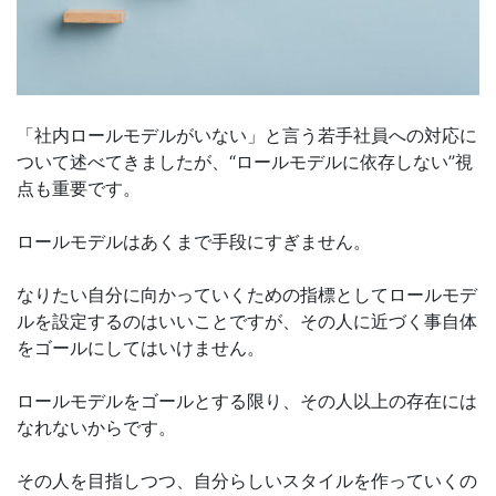
「社内ロールモデルがいない」と言う若手社員への対応に
ついて述べてきましたが、“ロールモデルに依存しない”視
点も重要です。
ロールモデルはあくまで手段にすぎません。
なりたい自分に向かっていくための指標としてロールモデ
ルを設定するのはいいことですが、その人に近づく事自体
をゴールにしてはいけません。
ロールモデルをゴールとする限り、その人以上の存在には
なれないからです。
その人を目指しつつ、自分らしいスタイルを作っていくの