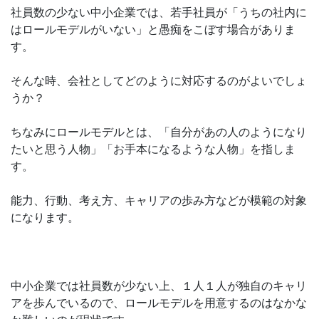
社員数の少ない中小企業では、若手社員が「うちの社内に
はロールモデルがいない」と愚痴をこぼす場合がありま
す。
そんな時、会社としてどのように対応するのがよいでしょ
うか？
ちなみにロールモデルとは、「自分があの人のようになり
たいと思う人物」「お手本になるような人物」を指しま
す。
能力、行動、考え方、キャリアの歩み方などが模範の対象
になります。
中小企業では社員数が少ない上、１人１人が独自のキャリ
アを歩んでいるので、ロールモデルを用意するのはなかな