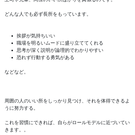
どんな人でも必ず長所をもっています。
挨拶が気持ちいい
職場を明るいムードに盛り立ててくれる
思考が深く説明が論理的でわかりやすい
恐れず行動する勇気がある
などなど。
周囲の人のいい所をしっかり見つけ、それを体得できるよ
うに努力する。
これを習慣にできれば、自らがロールモデルに近づいてい
きます。。