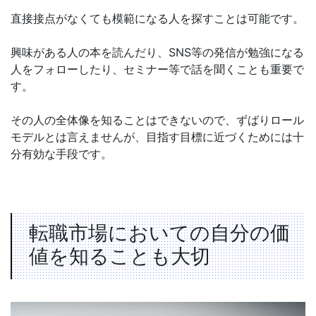
直接接点がなくても模範になる人を探すことは可能です。
興味がある人の本を読んだり、SNS等の発信が勉強になる
人をフォローしたり、セミナー等で話を聞くことも重要で
す。
その人の全体像を知ることはできないので、ずばりロール
モデルとは言えませんが、目指す目標に近づくためには十
分有効な手段です。
転職市場においての自分の価
値を知ることも大切