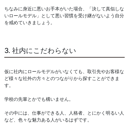
ちなみに身近に悪いお手本がいた場合、「決して真似しな
いロールモデル」として悪い習慣を受け継がないよう自分
を戒めていきましょう。
3. 社内にこだわらない
仮に社内にロールモデルがいなくても、取引先やお客様な
ど様々な社外の方々とのつながりから探すことができま
す。
学校の先輩とかでも構いません。
その中には、仕事ができる人、人格者、とにかく明るい人
など、色々な魅力ある人がいるはずです。