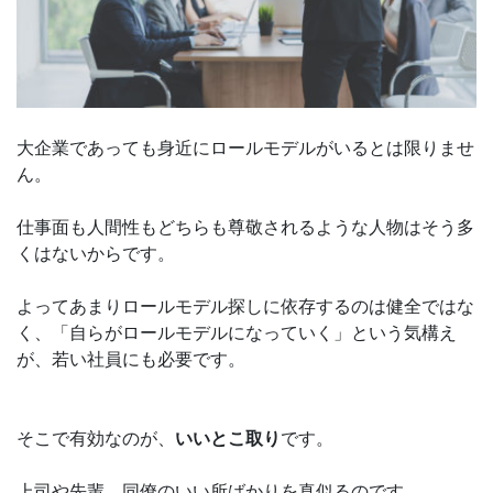
大企業であっても身近にロールモデルがいるとは限りませ
ん。
仕事面も人間性もどちらも尊敬されるような人物はそう多
くはないからです。
よってあまりロールモデル探しに依存するのは健全ではな
く、「自らがロールモデルになっていく」という気構え
が、若い社員にも必要です。
そこで有効なのが、
いいとこ取り
です。
上司や先輩、同僚のいい所ばかりを真似るのです。