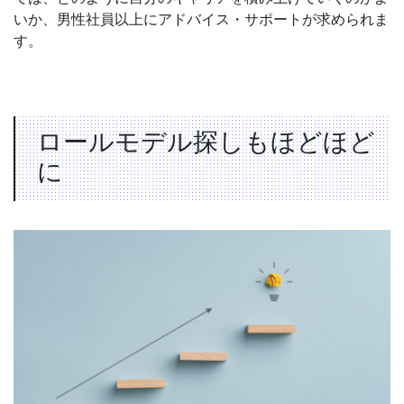
いか、男性社員以上にアドバイス・サポートが求められま
す。
ロールモデル探しもほどほど
に