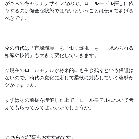
が本来のキャリアデザインなので、ロールモデル探しに依
存するのは健全な状態ではないということは伝えてあげる
べきです。
今の時代は「市場環境」も「働く環境」も、「求められる
知識や技術」も大きく変化していきます。
今現在のロールモデルが将来的にも生き残るという保証は
ないので、時代の変化に応じて柔軟に対応していく姿勢が
欠かせません。
まずはその前提を理解した上で、ロールモデルについて考
えてもらってみてはいかがでしょうか。
こちら
の記事もおすすめです。