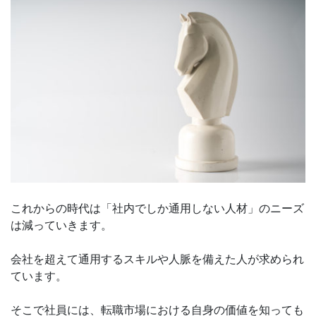
これからの時代は「社内でしか通用しない人材」のニーズ
は減っていきます。
会社を超えて通用するスキルや人脈を備えた人が求められ
ています。
そこで社員には、転職市場における自身の価値を知っても