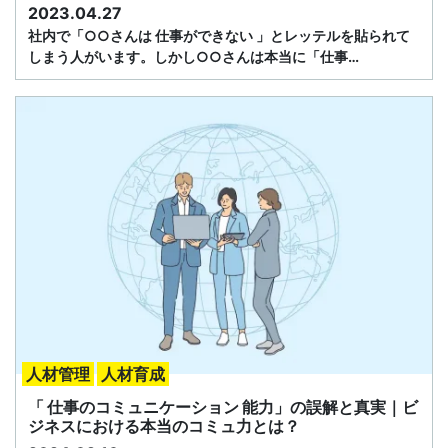
2023.04.27
社内で「○○さんは 仕事ができない 」とレッテルを貼られて
しまう人がいます。しかし○○さんは本当に「仕事…
人材管理
人材育成
「 仕事のコミュニケーション 能力」の誤解と真実｜ビ
ジネスにおける本当のコミュ力とは？