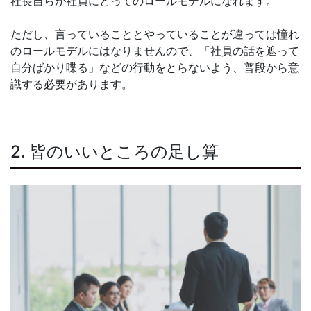
社長自らが社員にとってのロールモデルになれます。
ただし、言っていることとやっていることが違っては憧れ
のロールモデルにはなりませんので、「社員の話を遮って
自分ばかり喋る」などの行動をとらないよう、普段から意
識する必要があります。
2. 皆のいいところの足し算