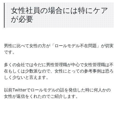
女性社員の場合には特にケア
が必要
男性に比べて女性の方が「ロールモデル不在問題」が切実
です。
多くの会社では今だに男性管理職が中心で女性管理職は不
在もしくは少数派なので、女性にとっての参考事例は恐ろ
しく少ないと言えます。
以前Twitterでロールモデルの話を発信した時に何人かの
女性が返信をくれたのでご紹介します。