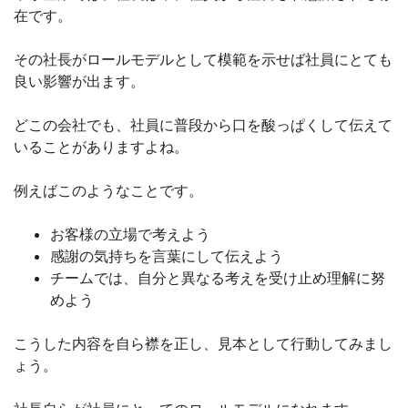
在です。
その社長がロールモデルとして模範を示せば社員にとても
良い影響が出ます。
どこの会社でも、社員に普段から口を酸っぱくして伝えて
いることがありますよね。
例えばこのようなことです。
お客様の立場で考えよう
感謝の気持ちを言葉にして伝えよう
チームでは、自分と異なる考えを受け止め理解に努
めよう
こうした内容を自ら襟を正し、見本として行動してみまし
ょう。