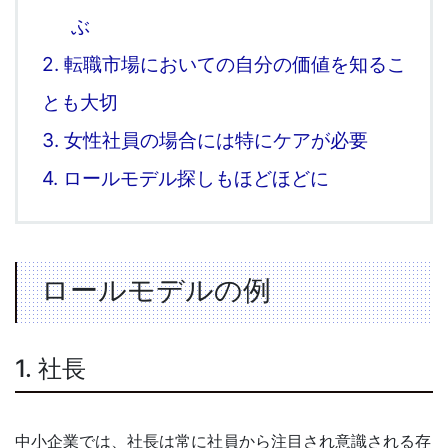
ぶ
2.
転職市場においての自分の価値を知るこ
とも大切
3.
女性社員の場合には特にケアが必要
4.
ロールモデル探しもほどほどに
ロールモデルの例
1. 社長
中小企業では、社長は常に社員から注目され意識される存