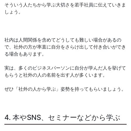
そういう人たちから学ぶ大切さを若手社員に伝えていきま
しょう。
社内は人間関係を含めてどうしても難しい場合があるの
で、社外の方が率直に自分をさらけ出して付き合いができ
る場合もあります。
実は、多くのビジネスパーソンに自分が学んだ人を挙げて
もらうと社外の人の名前を出す人が多くいます。
ぜひ「社外の人から学ぶ」姿勢を持ってもらいましょう。
4. 本やSNS、セミナーなどから学ぶ