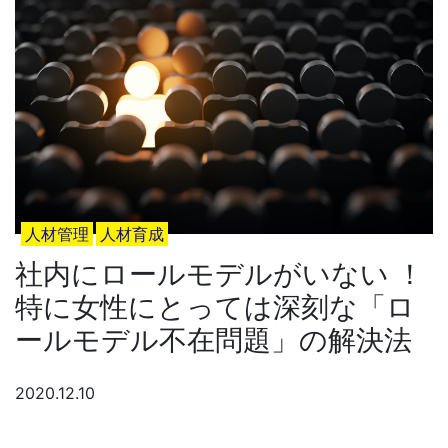
人材管理
人材育成
社内にロールモデルがいない ！
特に女性にとっては深刻な「ロ
ールモデル不在問題」の解決法
2020.12.10
社内にロールモデルがいない