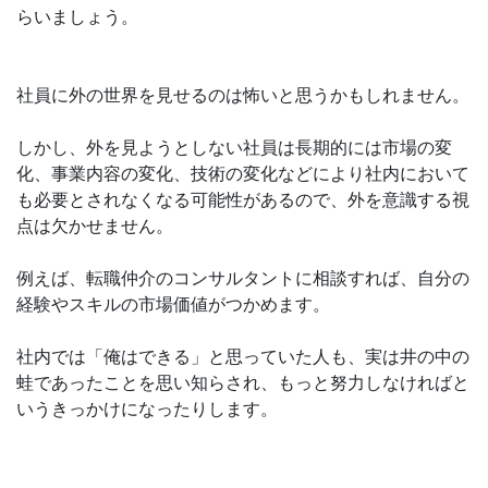
らいましょう。
社員に外の世界を見せるのは怖いと思うかもしれません。
しかし、外を見ようとしない社員は長期的には市場の変
化、事業内容の変化、技術の変化などにより社内において
も必要とされなくなる可能性があるので、外を意識する視
点は欠かせません。
例えば、転職仲介のコンサルタントに相談すれば、自分の
経験やスキルの市場価値がつかめます。
社内では「俺はできる」と思っていた人も、実は井の中の
蛙であったことを思い知らされ、もっと努力しなければと
いうきっかけになったりします。